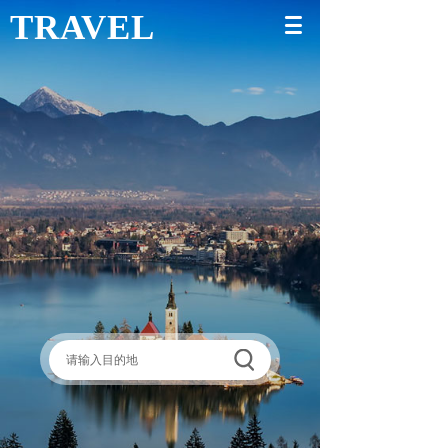
TRAVEL