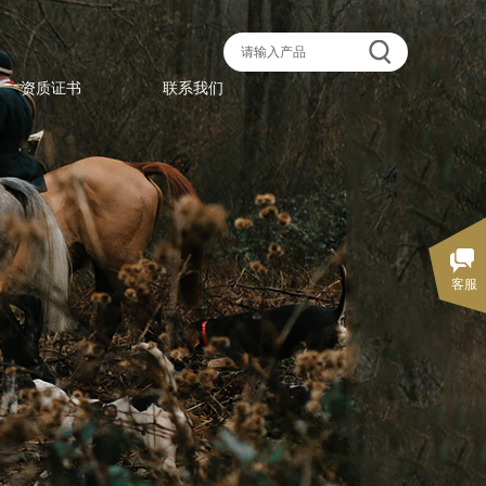
资质证书
联系我们
客服