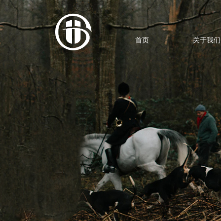
首页
关于我们