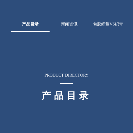
产品目录
新闻资讯
包胶织带VS织带
PRODUCT DIRECTORY
产品目录