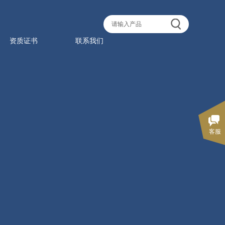
资质证书
联系我们
客服