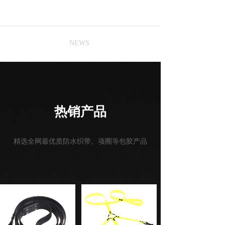
NEWS
热销产品
精选全网最优​质防水织带、项圈
等包胶产品