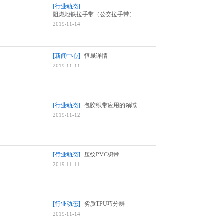
[行业动态]
阻燃地铁拉手带（公交拉手带）
2019-11-14
[新闻中心]
恒晟详情
2019-11-11
[行业动态]
包胶织带应用的领域
2019-11-12
[行业动态]
压纹PVC织带
2019-11-11
[行业动态]
劣质TPU巧分辨
2019-11-14