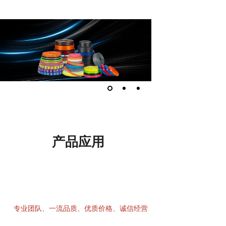
TRAVEL
产品应用
专业团队、一流品质、优质价格、诚信经营