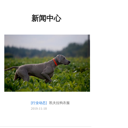
新闻中心
[行业动态]
凯夫拉狗衣服
2019-11-18