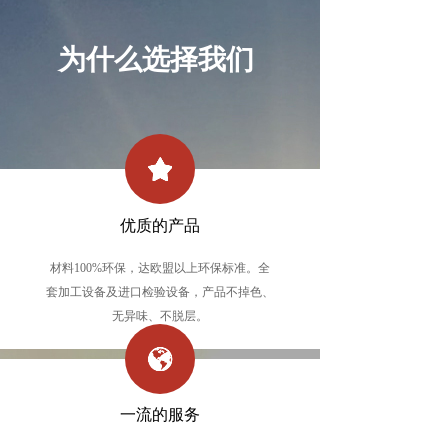
为什么选择我们
优质的产品
材料100%环保，达欧盟以上环保标准。全
套加工设备及进口检验设备，产品不掉色、
无异味、不脱层。
一流的服务